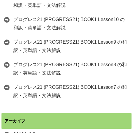
和訳・英単語・文法解説
プログレス21 (PROGRESS21) BOOK1 Lesson10 の
和訳・英単語・文法解説
プログレス21 (PROGRESS21) BOOK1 Lesson9 の和
訳・英単語・文法解説
プログレス21 (PROGRESS21) BOOK1 Lesson8 の和
訳・英単語・文法解説
プログレス21 (PROGRESS21) BOOK1 Lesson7 の和
訳・英単語・文法解説
アーカイブ