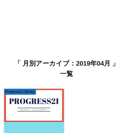
「 月別アーカイブ：2019年04月 」
一覧
Progress21 Book1