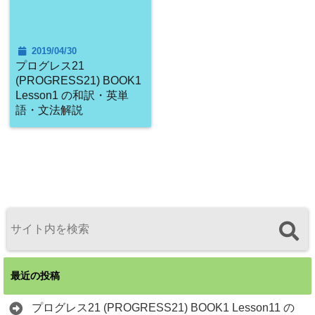
2019/04/30
プログレス21
(PROGRESS21) BOOK1
Lesson1 の和訳・英単
語・文法解説
最近の投稿
プログレス21 (PROGRESS21) BOOK1 Lesson11 の