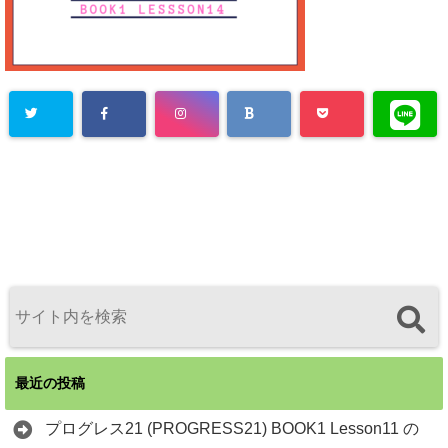
最近の投稿
プログレス21 (PROGRESS21) BOOK1 Lesson11 の