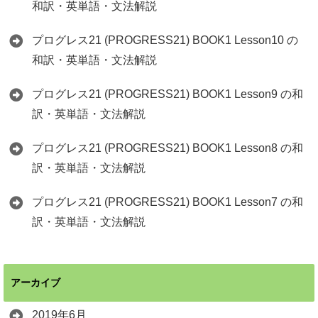
和訳・英単語・文法解説
プログレス21 (PROGRESS21) BOOK1 Lesson10 の
和訳・英単語・文法解説
プログレス21 (PROGRESS21) BOOK1 Lesson9 の和
訳・英単語・文法解説
プログレス21 (PROGRESS21) BOOK1 Lesson8 の和
訳・英単語・文法解説
プログレス21 (PROGRESS21) BOOK1 Lesson7 の和
訳・英単語・文法解説
アーカイブ
2019年6月