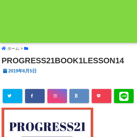
ホーム
>
PROGRESS21BOOK1LESSON14
2019年6月5日